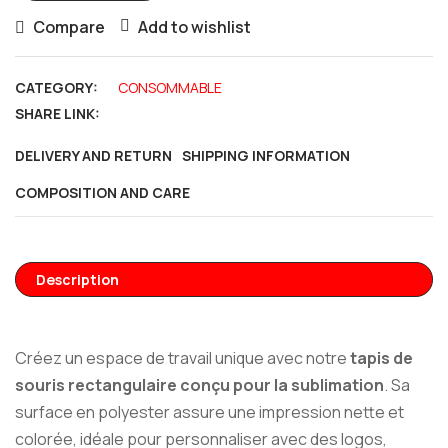
Compare
Add to wishlist
CATEGORY:
CONSOMMABLE
SHARE LINK:
DELIVERY AND RETURN
SHIPPING INFORMATION
COMPOSITION AND CARE
Description
Créez un espace de travail unique avec notre
tapis de
souris rectangulaire conçu pour la sublimation
. Sa
surface en polyester assure une impression nette et
colorée, idéale pour personnaliser avec des logos,