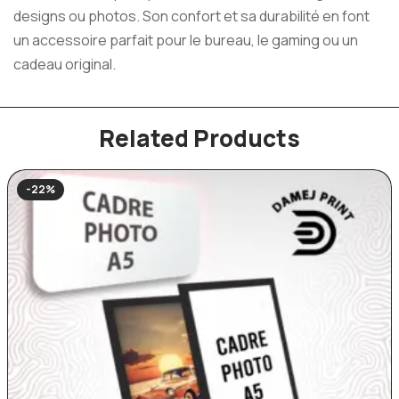
designs ou photos. Son confort et sa durabilité en font
un accessoire parfait pour le bureau, le gaming ou un
cadeau original.
Related Products
-22%