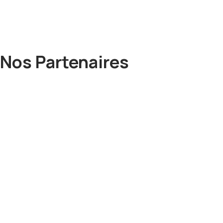
Nos Partenaires